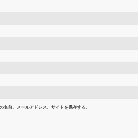
の名前、メールアドレス、サイトを保存する。