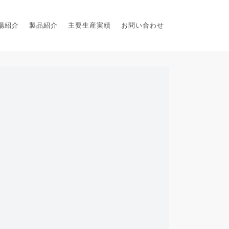
場紹介
製品紹介
主要生産実績
お問い合わせ