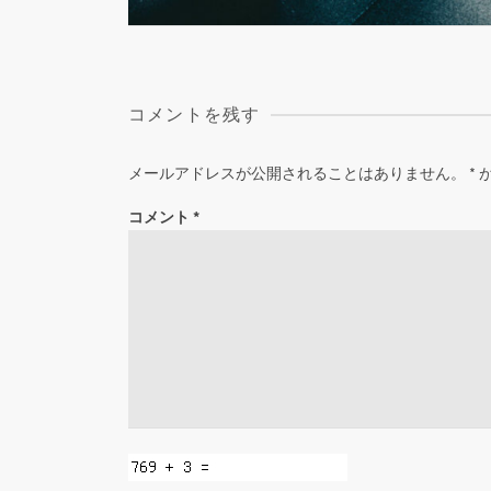
コメントを残す
メールアドレスが公開されることはありません。
*
コメント
*