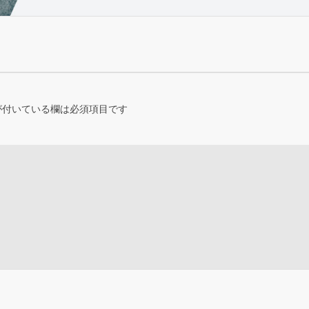
が付いている欄は必須項目です