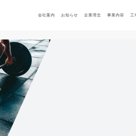
会社案内
お知らせ
企業理念
事業内容
工