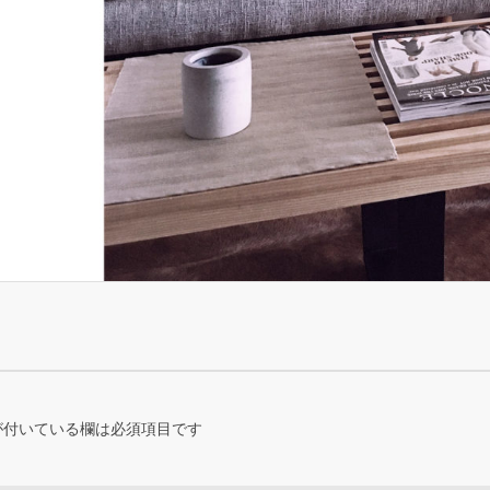
が付いている欄は必須項目です