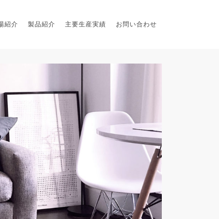
場紹介
製品紹介
主要生産実績
お問い合わせ