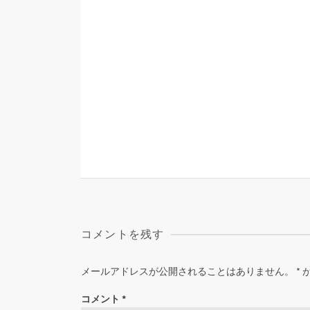
コメントを残す
メールアドレスが公開されることはありません。
*
コメント
*