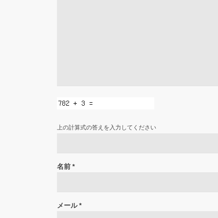
上の計算式の答えを入力してください
名前
*
メール
*