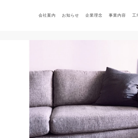
会社案内
お知らせ
企業理念
事業内容
工