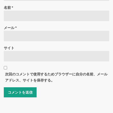
名前
*
メール
*
サイト
次回のコメントで使用するためブラウザーに自分の名前、メール
アドレス、サイトを保存する。