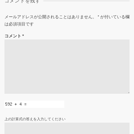
コメントを残す
メールアドレスが公開されることはありません。
*
が付いている欄
は必須項目です
コメント
*
上の計算式の答えを入力してください