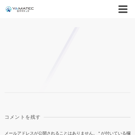
コメントを残す
メールアドレスが公開されることはありません。
*
が付いている欄