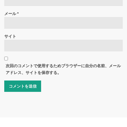
メール
*
サイト
次回のコメントで使用するためブラウザーに自分の名前、メール
アドレス、サイトを保存する。