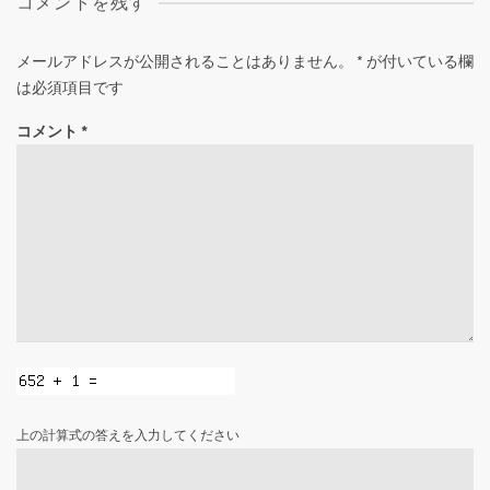
コメントを残す
メールアドレスが公開されることはありません。
*
が付いている欄
は必須項目です
コメント
*
上の計算式の答えを入力してください